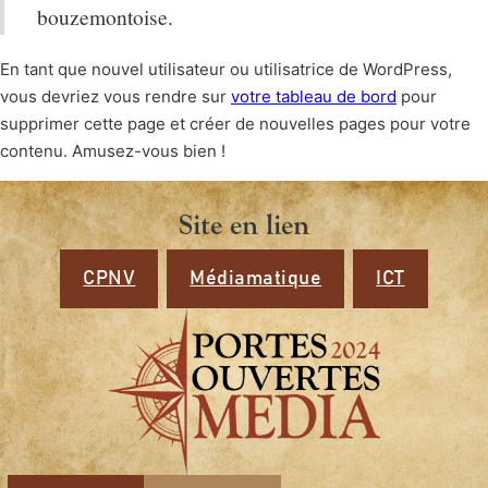
bouzemontoise.
En tant que nouvel utilisateur ou utilisatrice de WordPress,
vous devriez vous rendre sur
votre tableau de bord
pour
supprimer cette page et créer de nouvelles pages pour votre
contenu. Amusez-vous bien !
Site en lien
CPNV
Médiamatique
ICT