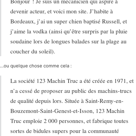
Bonjour ! Je suis un mécanicien qui aspire à
devenir acteur, et voici mon site. J’habite à
Bordeaux, j’ai un super chien baptisé Russell, et
j’aime la vodka (ainsi qu’être surpris par la pluie
soudaine lors de longues balades sur la plage au
coucher du soleil).
…ou quelque chose comme cela :
La société 123 Machin Truc a été créée en 1971, et
n’a cessé de proposer au public des machins-trucs
de qualité depuis lors. Située à Saint-Remy-en-
Bouzemont-Saint-Genest-et-Isson, 123 Machin
Truc emploie 2 000 personnes, et fabrique toutes
sortes de bidules supers pour la communauté