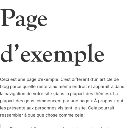
Page
d’exemple
Ceci est une page d’exemple. C’est différent d’un article de
blog parce qu’elle restera au même endroit et apparaîtra dans
la navigation de votre site (dans la plupart des thèmes). La
plupart des gens commencent par une page « À propos » qui
les présente aux personnes visitant le site. Cela pourrait
ressembler à quelque chose comme cela :